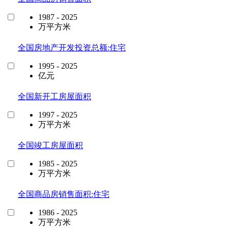
1987 - 2025
万平方米
全国房地产开发投资总额:住宅
1995 - 2025
亿元
全国新开工房屋面积
1997 - 2025
万平方米
全国竣工房屋面积
1985 - 2025
万平方米
全国商品房销售面积:住宅
1986 - 2025
万平方米