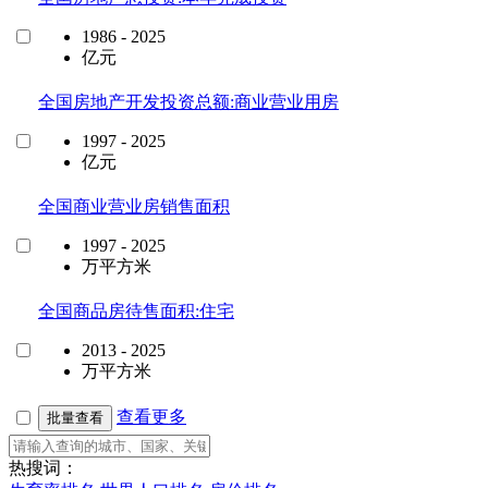
1986 - 2025
亿元
全国房地产开发投资总额:商业营业用房
1997 - 2025
亿元
全国商业营业房销售面积
1997 - 2025
万平方米
全国商品房待售面积:住宅
2013 - 2025
万平方米
查看更多
批量查看
热搜词：