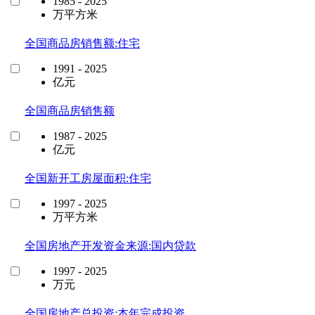
1985 - 2025
万平方米
全国商品房销售额:住宅
1991 - 2025
亿元
全国商品房销售额
1987 - 2025
亿元
全国新开工房屋面积:住宅
1997 - 2025
万平方米
全国房地产开发资金来源:国内贷款
1997 - 2025
万元
全国房地产总投资:本年完成投资