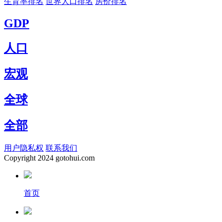
生育率排名
世界人口排名
房价排名
GDP
人口
宏观
全球
全部
用户隐私权
联系我们
Copyright
2024 gotohui.com
首页