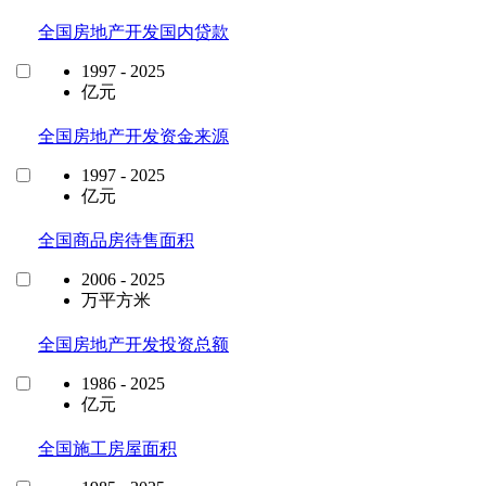
全国房地产开发国内贷款
1997 - 2025
亿元
全国房地产开发资金来源
1997 - 2025
亿元
全国商品房待售面积
2006 - 2025
万平方米
全国房地产开发投资总额
1986 - 2025
亿元
全国施工房屋面积