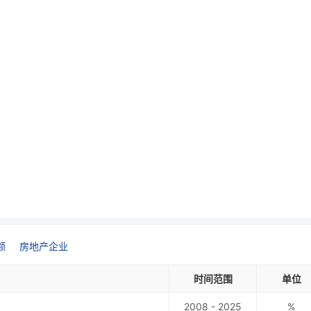
额
房地产企业
时间范围
单位
2008 - 2025
%