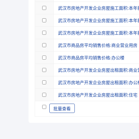
武汉市房地产开发企业房屋施工面积:本年
武汉市房地产开发企业房屋施工面积:本年
武汉市房地产开发企业房屋施工面积:本年
武汉市商品房平均销售价格:商业营业用房
武汉市商品房平均销售价格:办公楼
武汉市房地产开发企业房屋出租面积:商业
武汉市房地产开发企业房屋出租面积:办公
武汉市房地产开发企业房屋出租面积:住宅
批量查看