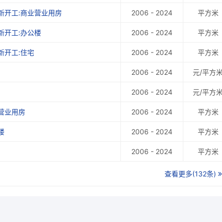
新开工:商业营业用房
2006 - 2024
平方米
新开工:办公楼
2006 - 2024
平方米
新开工:住宅
2006 - 2024
平方米
2006 - 2024
元/平方
2006 - 2024
元/平方
营业用房
2006 - 2024
平方米
楼
2006 - 2024
平方米
2006 - 2024
平方米
查看更多(132条)