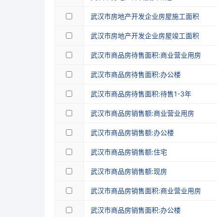
武汉市房地产开发企业房屋施工面积
武汉市房地产开发企业房屋竣工面积
武汉市商品房待售面积:商业营业用房
武汉市商品房待售面积:办公楼
武汉市商品房待售面积:待售1-3年
武汉市商品房销售额:商业营业用房
武汉市商品房销售额:办公楼
武汉市商品房销售额:住宅
武汉市商品房销售额:现房
武汉市商品房销售面积:商业营业用房
武汉市商品房销售面积:办公楼