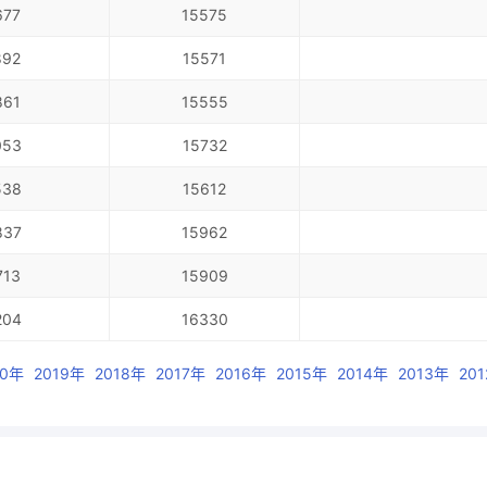
677
15575
892
15571
861
15555
053
15732
538
15612
837
15962
713
15909
204
16330
20年
2019年
2018年
2017年
2016年
2015年
2014年
2013年
20