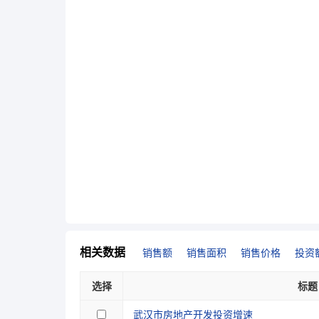
相关数据
销售额
销售面积
销售价格
投资
选择
标题
武汉市房地产开发投资增速