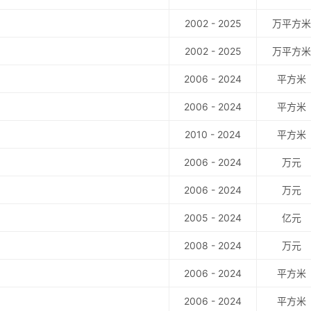
2002 - 2025
万平方米
2002 - 2025
万平方米
2006 - 2024
平方米
2006 - 2024
平方米
2010 - 2024
平方米
2006 - 2024
万元
2006 - 2024
万元
2005 - 2024
亿元
2008 - 2024
万元
2006 - 2024
平方米
2006 - 2024
平方米