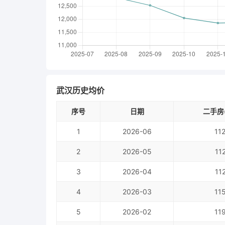
武汉历史均价
序号
日期
二手房(
1
2026-06
11
2
2026-05
11
3
2026-04
11
4
2026-03
11
5
2026-02
11