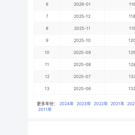
6
2026-01
11
7
2025-12
11
8
2025-11
11
9
2025-10
12
10
2025-09
12
11
2025-08
12
12
2025-07
13
13
2025-06
13
更多年份：
2024年
2023年
2022年
2021年
20
2011年