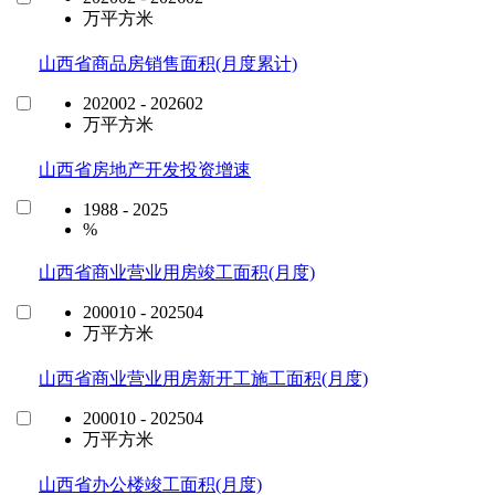
万平方米
山西省商品房销售面积(月度累计)
202002 - 202602
万平方米
山西省房地产开发投资增速
1988 - 2025
%
山西省商业营业用房竣工面积(月度)
200010 - 202504
万平方米
山西省商业营业用房新开工施工面积(月度)
200010 - 202504
万平方米
山西省办公楼竣工面积(月度)