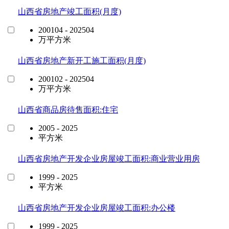
山西省房地产竣工面积(月度)
200104 - 202504
万平方米
山西省房地产新开工施工面积(月度)
200102 - 202504
万平方米
山西省商品房待售面积:住宅
2005 - 2025
平方米
山西省房地产开发企业房屋竣工面积:商业营业用房
1999 - 2025
平方米
山西省房地产开发企业房屋竣工面积:办公楼
1999 - 2025