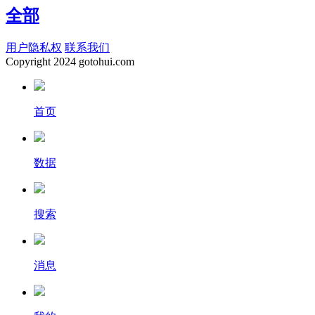
全部
用户隐私权
联系我们
Copyright
2024 gotohui.com
首页
数据
搜索
消息