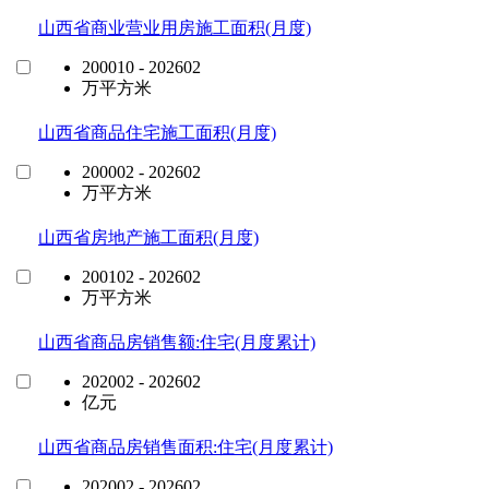
山西省商业营业用房施工面积(月度)
200010 - 202602
万平方米
山西省商品住宅施工面积(月度)
200002 - 202602
万平方米
山西省房地产施工面积(月度)
200102 - 202602
万平方米
山西省商品房销售额:住宅(月度累计)
202002 - 202602
亿元
山西省商品房销售面积:住宅(月度累计)
202002 - 202602