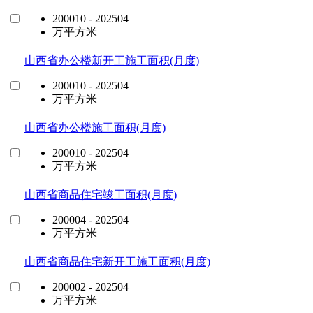
200010 - 202504
万平方米
山西省办公楼新开工施工面积(月度)
200010 - 202504
万平方米
山西省办公楼施工面积(月度)
200010 - 202504
万平方米
山西省商品住宅竣工面积(月度)
200004 - 202504
万平方米
山西省商品住宅新开工施工面积(月度)
200002 - 202504
万平方米