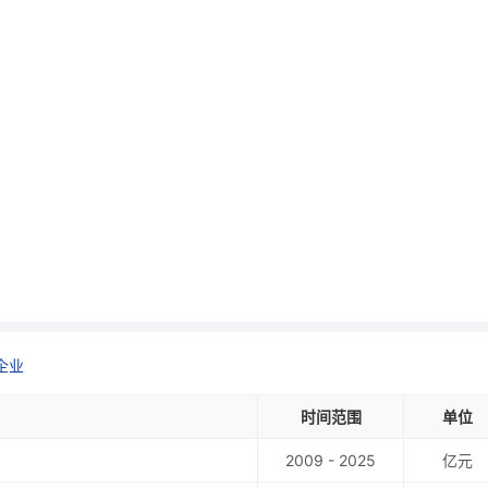
企业
时间范围
单位
2009 - 2025
亿元