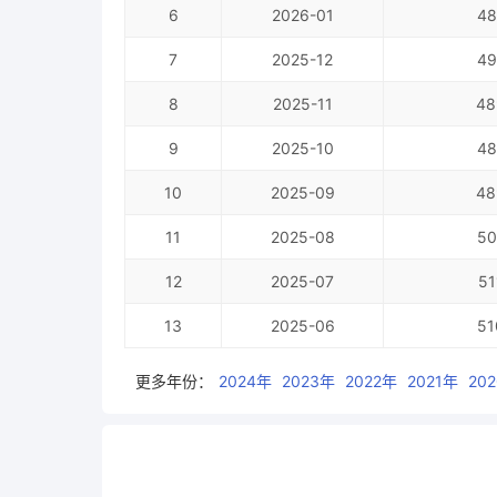
6
2026-01
48
7
2025-12
49
8
2025-11
48
9
2025-10
48
10
2025-09
48
11
2025-08
50
12
2025-07
51
13
2025-06
51
更多年份：
2024年
2023年
2022年
2021年
20