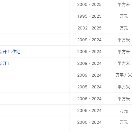
2000 - 2025
平方米
1995 - 2025
万元
2002 - 2025
万元
2009 - 2024
平方米
新开工:住宅
2009 - 2024
平方米
新开工
2009 - 2024
平方米
2009 - 2024
万平方米
2005 - 2024
平方米
2006 - 2024
平方米
2006 - 2024
万元
2000 - 2024
万元