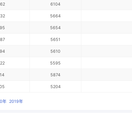
62
6104
32
5664
95
5654
87
5651
94
5610
22
5595
14
5874
05
5204
20年
2019年