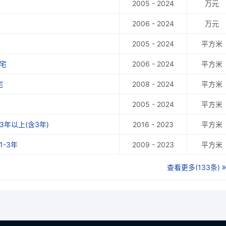
2005 - 2024
万元
2006 - 2024
万元
2005 - 2024
平方米
宅
2006 - 2024
平方米
宅
2008 - 2024
平方米
2005 - 2024
平方米
年以上(含3年)
2016 - 2023
平方米
-3年
2009 - 2023
平方米
查看更多(133条)