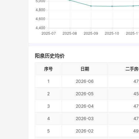
阳泉历史均价
序号
日期
二手房(
1
2026-06
47
2
2026-05
45
3
2026-04
47
4
2026-03
47
5
2026-02
49