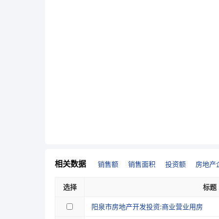
相关数据
销售额
销售面积
投资额
房地产
选择
标题
阳泉市房地产开发投资:商业营业用房