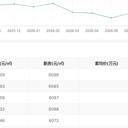
元/㎡)
新房(元/㎡)
套均价(万元)
09
6098
92
6085
08
6087
32
6098
46
6072