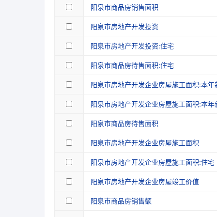
阳泉市商品房销售面积
阳泉市房地产开发投资
阳泉市房地产开发投资:住宅
阳泉市商品房待售面积:住宅
阳泉市房地产开发企业房屋施工面积:本年
阳泉市房地产开发企业房屋施工面积:本年
阳泉市商品房待售面积
阳泉市房地产开发企业房屋施工面积
阳泉市房地产开发企业房屋施工面积:住宅
阳泉市房地产开发企业房屋竣工价值
阳泉市商品房销售额