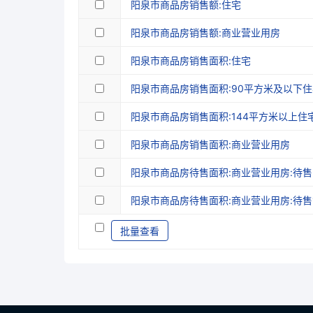
阳泉市商品房销售额:住宅
阳泉市商品房销售额:商业营业用房
阳泉市商品房销售面积:住宅
阳泉市商品房销售面积:90平方米及以下住
阳泉市商品房销售面积:144平方米以上住
阳泉市商品房销售面积:商业营业用房
阳泉市商品房待售面积:商业营业用房:待售3
阳泉市商品房待售面积:商业营业用房:待售1
批量查看