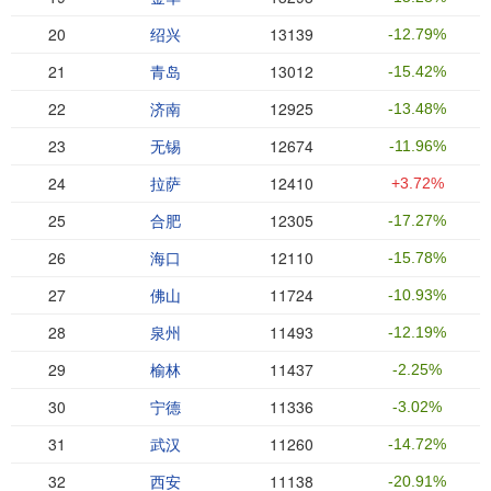
20
绍兴
13139
-12.79%
21
青岛
13012
-15.42%
22
济南
12925
-13.48%
23
无锡
12674
-11.96%
24
拉萨
12410
+3.72%
25
合肥
12305
-17.27%
26
海口
12110
-15.78%
27
佛山
11724
-10.93%
28
泉州
11493
-12.19%
29
榆林
11437
-2.25%
30
宁德
11336
-3.02%
31
武汉
11260
-14.72%
32
西安
11138
-20.91%