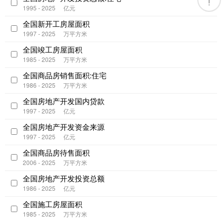
1995 - 2025
亿元
全国新开工房屋面积
1997 - 2025
万平方米
全国竣工房屋面积
1985 - 2025
万平方米
全国商品房销售面积:住宅
1986 - 2025
万平方米
全国房地产开发国内贷款
1997 - 2025
亿元
全国房地产开发资金来源
1997 - 2025
亿元
全国商品房待售面积
2006 - 2025
万平方米
全国房地产开发投资总额
1986 - 2025
亿元
全国施工房屋面积
1985 - 2025
万平方米