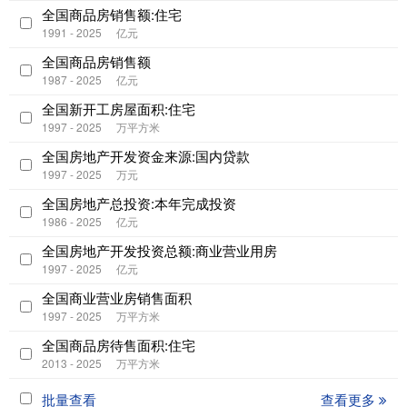
全国商品房销售额:住宅
1991 - 2025
亿元
全国商品房销售额
1987 - 2025
亿元
全国新开工房屋面积:住宅
1997 - 2025
万平方米
全国房地产开发资金来源:国内贷款
1997 - 2025
万元
全国房地产总投资:本年完成投资
1986 - 2025
亿元
全国房地产开发投资总额:商业营业用房
1997 - 2025
亿元
全国商业营业房销售面积
1997 - 2025
万平方米
全国商品房待售面积:住宅
2013 - 2025
万平方米
批量查看
查看更多