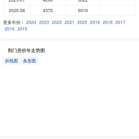
2025-06
4375
5010
更多年份：
2024
2023
2022
2021
2020
2019
2018
2017
2016
2015
荆门房价年走势图
折线图
条形图