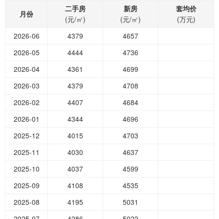
二手房
新房
套均价
月份
(元/㎡)
(元/㎡)
(万元)
2026-06
4379
4657
2026-05
4444
4736
2026-04
4361
4699
2026-03
4379
4708
2026-02
4407
4684
2026-01
4344
4696
2025-12
4015
4703
2025-11
4030
4637
2025-10
4037
4599
2025-09
4108
4535
2025-08
4195
5031
2025-07
4286
5022