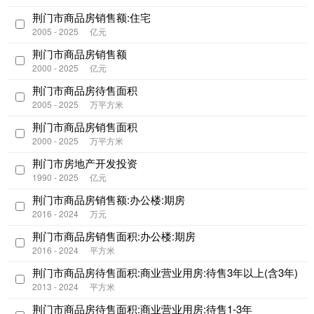
荆门市商品房销售额:住宅
2005 - 2025
亿元
荆门市商品房销售额
2000 - 2025
亿元
荆门市商品房待售面积
2005 - 2025
万平方米
荆门市商品房销售面积
2000 - 2025
万平方米
荆门市房地产开发投资
1990 - 2025
亿元
荆门市商品房销售额:办公楼:期房
2016 - 2024
万元
荆门市商品房销售面积:办公楼:期房
2016 - 2024
平方米
荆门市商品房待售面积:商业营业用房:待售3年以上(含3年)
2013 - 2024
平方米
荆门市商品房待售面积:商业营业用房:待售1-3年