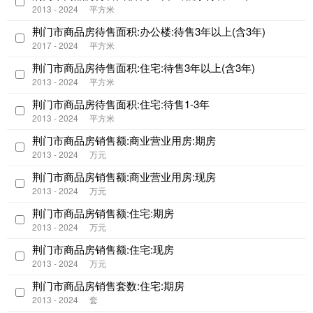
2013 - 2024
平方米
荆门市商品房待售面积:办公楼:待售3年以上(含3年)
2017 - 2024
平方米
荆门市商品房待售面积:住宅:待售3年以上(含3年)
2013 - 2024
平方米
荆门市商品房待售面积:住宅:待售1-3年
2013 - 2024
平方米
荆门市商品房销售额:商业营业用房:期房
2013 - 2024
万元
荆门市商品房销售额:商业营业用房:现房
2013 - 2024
万元
荆门市商品房销售额:住宅:期房
2013 - 2024
万元
荆门市商品房销售额:住宅:现房
2013 - 2024
万元
荆门市商品房销售套数:住宅:期房
2013 - 2024
套