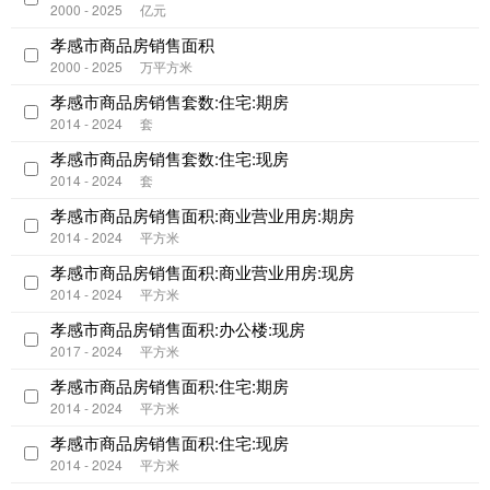
2000 - 2025
亿元
孝感市商品房销售面积
2000 - 2025
万平方米
孝感市商品房销售套数:住宅:期房
2014 - 2024
套
孝感市商品房销售套数:住宅:现房
2014 - 2024
套
孝感市商品房销售面积:商业营业用房:期房
2014 - 2024
平方米
孝感市商品房销售面积:商业营业用房:现房
2014 - 2024
平方米
孝感市商品房销售面积:办公楼:现房
2017 - 2024
平方米
孝感市商品房销售面积:住宅:期房
2014 - 2024
平方米
孝感市商品房销售面积:住宅:现房
2014 - 2024
平方米