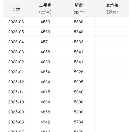
二手房
新房
套均价
月份
(元/㎡)
(元/㎡)
(万元)
2026-06
4553
5830
2026-05
4569
5840
2026-04
4571
5833
2026-03
4658
5841
2026-02
4609
5841
2026-01
4854
5928
2025-12
4864
5905
2025-11
4815
5846
2025-10
4804
5800
2025-09
4858
5806
2025-08
4942
5734
2025-07
4840
5476