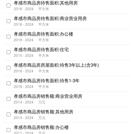
孝感市商品房待售面积:其他用房
2018 - 2024
平方米
孝感市商品房待售面积:商业营业用房
2018 - 2024
平方米
孝感市商品房待售面积:办公楼
2018 - 2024
平方米
孝感市商品房待售面积:住宅
2015 - 2024
平方米
孝感市商品房房屋面积:待售3年以上(含3年)
2018 - 2024
平方米
孝感市商品房待售面积:待售1-3年
2018 - 2024
平方米
孝感市商品房销售额:商业营业用房
2014 - 2024
万元
孝感市商品房销售额:其他用房
2014 - 2024
万元
孝感市商品房销售额:办公楼
2017 - 2024
万元