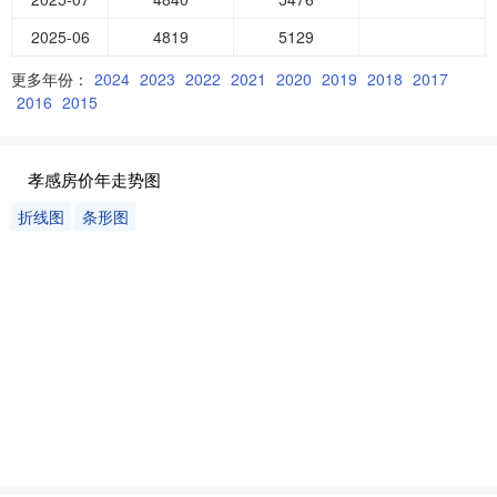
2025-06
4819
5129
更多年份：
2024
2023
2022
2021
2020
2019
2018
2017
2016
2015
孝感房价年走势图
折线图
条形图