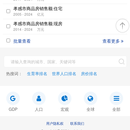
孝感市商品房销售额:住宅
2005 - 2024
亿元
孝感市商品房销售额:现房
2014 - 2024
万元
批量查看
查看更多
热搜词：
生育率排名
世界人口排名
房价排名
GDP
人口
宏观
全球
全部
用户隐私权
联系我们