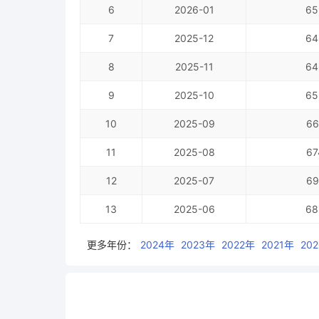
6
2026-01
65
7
2025-12
64
8
2025-11
64
9
2025-10
65
10
2025-09
66
11
2025-08
67
12
2025-07
69
13
2025-06
68
更多年份：
2024年
2023年
2022年
2021年
20