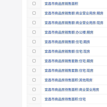
宜昌市商品房销售面积
宜昌市商品房销售额:商业营业用房:期房
宜昌市商品房销售额:商业营业用房:现房
宜昌市商品房销售额:办公楼:期房
宜昌市商品房销售额:住宅:期房
宜昌市商品房销售额:住宅:现房
宜昌市商品房销售套数:住宅:期房
宜昌市商品房销售套数:住宅:现房
宜昌市商品房待售面积:其他用房
宜昌市商品房待售面积:商业营业用房
宜昌市商品房待售面积:住宅