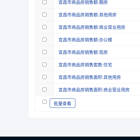
宜昌市商品房销售额:期房
宜昌市商品房销售额:其他用房
宜昌市商品房销售额:商业营业用房
宜昌市商品房销售额:办公楼
宜昌市商品房销售额:现房
宜昌市商品房销售套数:住宅
宜昌市商品房销售面积:其他用房
宜昌市商品房销售面积:商业营业用房
批量查看