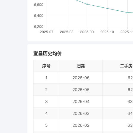
宜昌历史均价
序号
日期
二手房(
1
2026-06
62
2
2026-05
62
3
2026-04
63
4
2026-03
64
5
2026-02
63