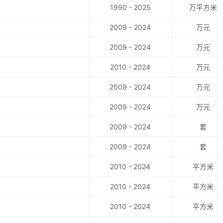
1990 - 2025
万平方米
2009 - 2024
万元
2009 - 2024
万元
2010 - 2024
万元
2009 - 2024
万元
2009 - 2024
万元
2009 - 2024
套
2009 - 2024
套
2010 - 2024
平方米
2010 - 2024
平方米
2010 - 2024
平方米