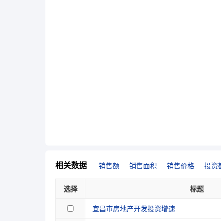
相关数据
销售额
销售面积
销售价格
投资
选择
标题
宜昌市房地产开发投资增速