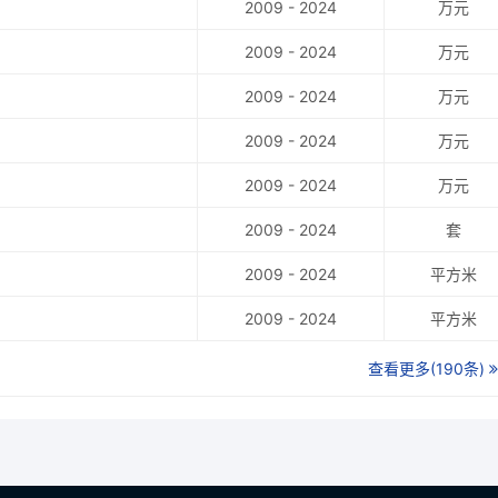
2009 - 2024
万元
2009 - 2024
万元
2009 - 2024
万元
2009 - 2024
万元
2009 - 2024
万元
2009 - 2024
套
2009 - 2024
平方米
2009 - 2024
平方米
查看更多(190条)