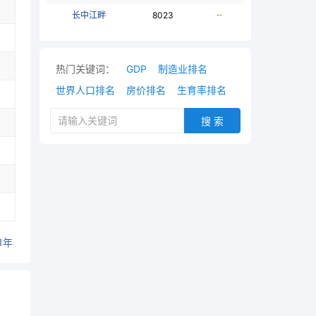
长中江畔
8023
--
热门关键词：
GDP
制造业排名
世界人口排名
房价排名
生育率排名
搜 索
1年