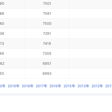
90
7501
86
7561
60
7500
36
7291
13
7419
49
7305
62
6951
55
6993
20年
2019年
2018年
2017年
2016年
2015年
2013年
2012年
201