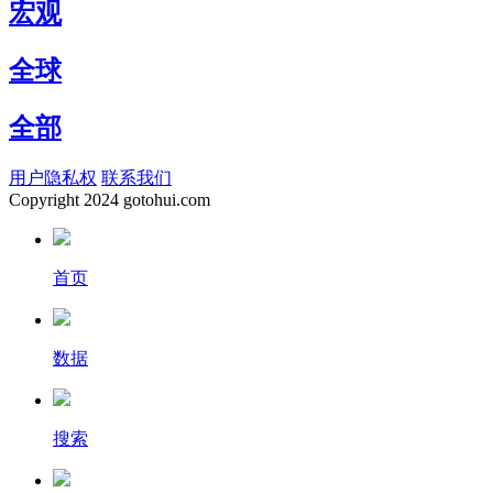
宏观
全球
全部
用户隐私权
联系我们
Copyright
2024 gotohui.com
首页
数据
搜索