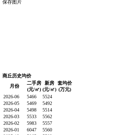
保存图片
商丘历史均价
二手房
新房
套均价
月份
(元/㎡)
(元/㎡)
(万元)
2026-06
5466
5524
2026-05
5469
5492
2026-04
5498
5514
2026-03
5533
5562
2026-02
5983
5557
2026-01
6047
5560