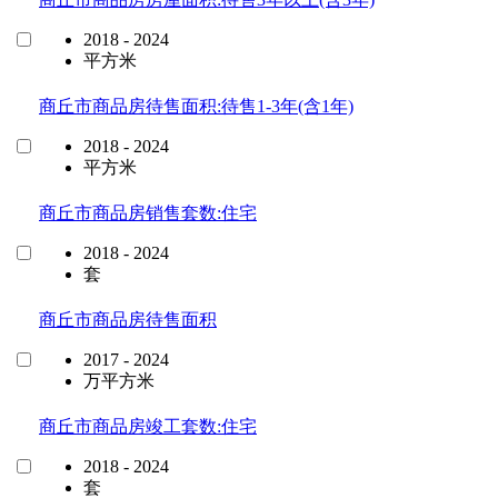
2018 - 2024
平方米
商丘市商品房待售面积:待售1-3年(含1年)
2018 - 2024
平方米
商丘市商品房销售套数:住宅
2018 - 2024
套
商丘市商品房待售面积
2017 - 2024
万平方米
商丘市商品房竣工套数:住宅
2018 - 2024
套