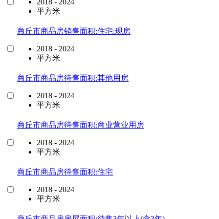
2018 - 2024
平方米
商丘市商品房销售面积:住宅:现房
2018 - 2024
平方米
商丘市商品房待售面积:其他用房
2018 - 2024
平方米
商丘市商品房待售面积:商业营业用房
2018 - 2024
平方米
商丘市商品房待售面积:住宅
2018 - 2024
平方米
商丘市商品房房屋面积:待售3年以上(含3年)