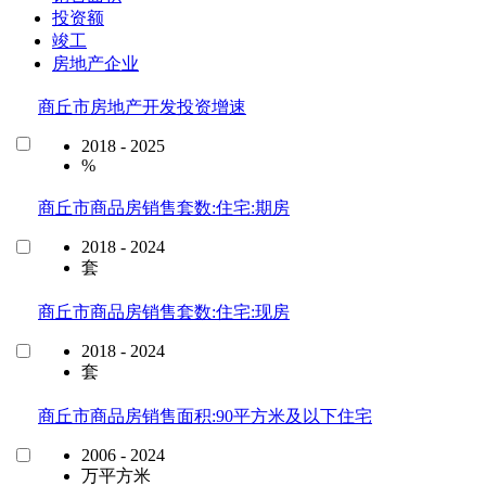
投资额
竣工
房地产企业
商丘市房地产开发投资增速
2018 - 2025
%
商丘市商品房销售套数:住宅:期房
2018 - 2024
套
商丘市商品房销售套数:住宅:现房
2018 - 2024
套
商丘市商品房销售面积:90平方米及以下住宅
2006 - 2024
万平方米