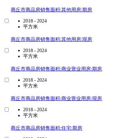
商丘市商品房销售面积:其他用房:期房
2018 - 2024
平方米
商丘市商品房销售面积:其他用房:现房
2018 - 2024
平方米
商丘市商品房销售面积:商业营业用房:期房
2018 - 2024
平方米
商丘市商品房销售面积:商业营业用房:现房
2018 - 2024
平方米
商丘市商品房销售面积:住宅:期房