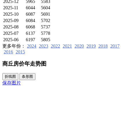
2025-12
5965
5583
2025-11
6044
5604
2025-10
6087
5691
2025-09
6084
5702
2025-08
6068
5737
2025-07
6137
5778
2025-06
6197
5805
更多年份：
2024
2023
2022
2021
2020
2019
2018
2017
2016
2015
商丘房价年走势图
折线图
条形图
保存图片