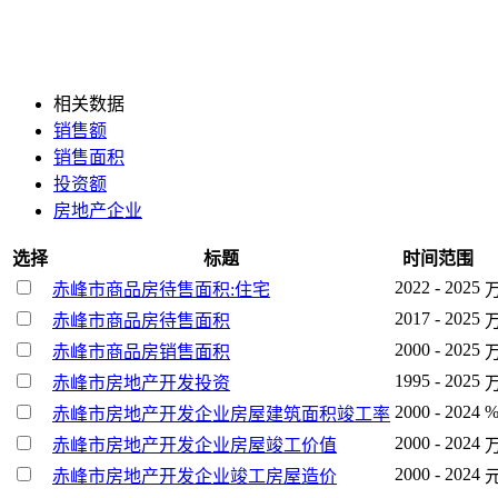
相关数据
销售额
销售面积
投资额
房地产企业
选择
标题
时间范围
2022 - 2025
赤峰市商品房待售面积:住宅
2017 - 2025
赤峰市商品房待售面积
2000 - 2025
赤峰市商品房销售面积
1995 - 2025
赤峰市房地产开发投资
2000 - 2024
赤峰市房地产开发企业房屋建筑面积竣工率
2000 - 2024
赤峰市房地产开发企业房屋竣工价值
2000 - 2024
赤峰市房地产开发企业竣工房屋造价