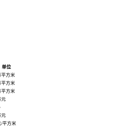
单位
万平方米
万平方米
万平方米
万元
%
万元
元/平方米