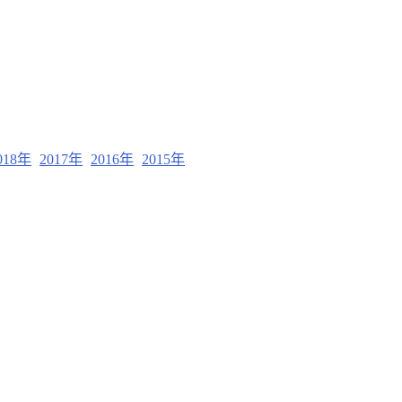
018年
2017年
2016年
2015年