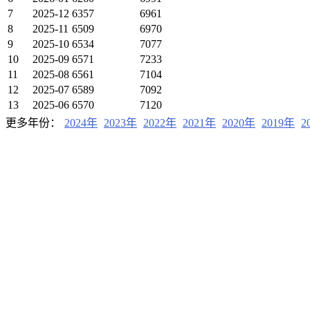
7
2025-12
6357
6961
8
2025-11
6509
6970
9
2025-10
6534
7077
10
2025-09
6571
7233
11
2025-08
6561
7104
12
2025-07
6589
7092
13
2025-06
6570
7120
更多年份：
2024年
2023年
2022年
2021年
2020年
2019年
2