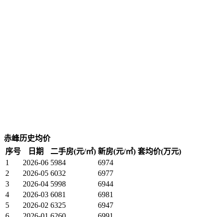
赤峰历史均价
序号
日期
二手房(元/㎡)
新房(元/㎡)
套均价(万元)
1
2026-06
5984
6974
2
2026-05
6032
6977
3
2026-04
5998
6944
4
2026-03
6081
6981
5
2026-02
6325
6947
6
2026-01
6260
6991