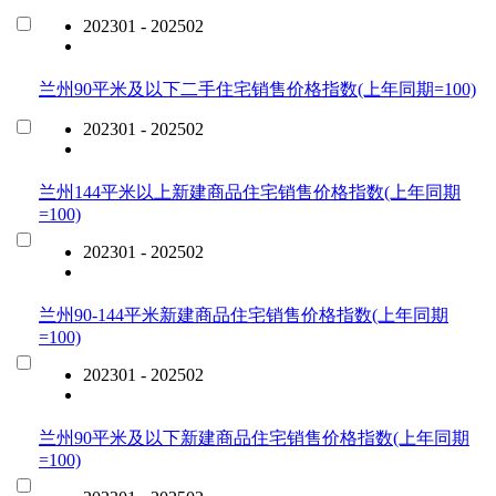
202301 - 202502
兰州90平米及以下二手住宅销售价格指数(上年同期=100)
202301 - 202502
兰州144平米以上新建商品住宅销售价格指数(上年同期
=100)
202301 - 202502
兰州90-144平米新建商品住宅销售价格指数(上年同期
=100)
202301 - 202502
兰州90平米及以下新建商品住宅销售价格指数(上年同期
=100)