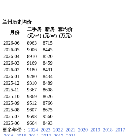
兰州历史均价
二手房
新房
套均价
月份
(元/㎡)
(元/㎡)
(万元)
2026-06
8963
8715
2026-05
9006
8445
2026-04
8910
8520
2026-03
9169
8459
2026-02
9180
8491
2026-01
9280
8434
2025-12
9310
8489
2025-11
9367
8608
2025-10
9369
8626
2025-09
9512
8766
2025-08
9607
8675
2025-07
9698
9560
2025-06
9664
8493
更多年份：
2024
2023
2022
2021
2020
2019
2018
2017
2016
2015
2014
2013
2012
2011