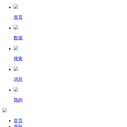
首页
数据
搜索
消息
我的
首页
房价