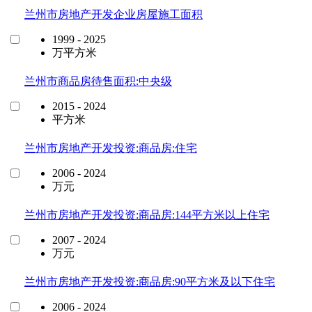
兰州市房地产开发企业房屋施工面积
1999 - 2025
万平方米
兰州市商品房待售面积:中央级
2015 - 2024
平方米
兰州市房地产开发投资:商品房:住宅
2006 - 2024
万元
兰州市房地产开发投资:商品房:144平方米以上住宅
2007 - 2024
万元
兰州市房地产开发投资:商品房:90平方米及以下住宅
2006 - 2024