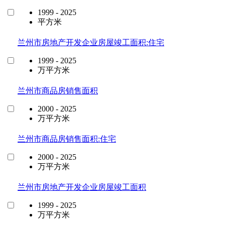
1999 - 2025
平方米
兰州市房地产开发企业房屋竣工面积:住宅
1999 - 2025
万平方米
兰州市商品房销售面积
2000 - 2025
万平方米
兰州市商品房销售面积:住宅
2000 - 2025
万平方米
兰州市房地产开发企业房屋竣工面积
1999 - 2025
万平方米