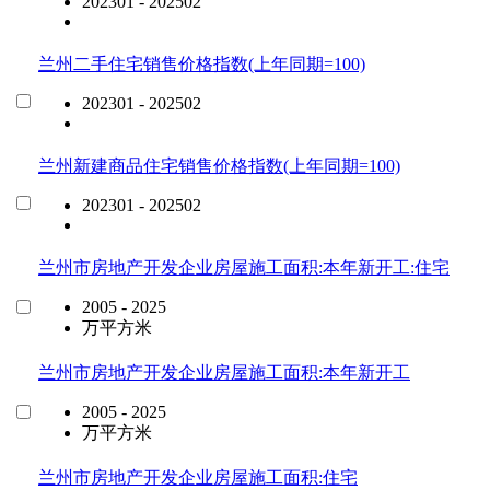
202301 - 202502
兰州二手住宅销售价格指数(上年同期=100)
202301 - 202502
兰州新建商品住宅销售价格指数(上年同期=100)
202301 - 202502
兰州市房地产开发企业房屋施工面积:本年新开工:住宅
2005 - 2025
万平方米
兰州市房地产开发企业房屋施工面积:本年新开工
2005 - 2025
万平方米
兰州市房地产开发企业房屋施工面积:住宅