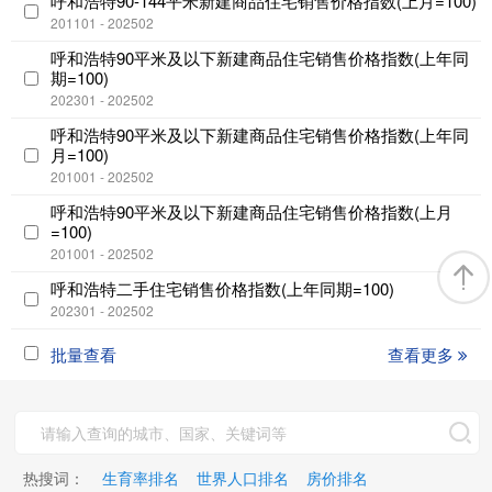
呼和浩特90-144平米新建商品住宅销售价格指数(上月=100)
201101 - 202502
呼和浩特90平米及以下新建商品住宅销售价格指数(上年同
期=100)
202301 - 202502
呼和浩特90平米及以下新建商品住宅销售价格指数(上年同
月=100)
201001 - 202502
呼和浩特90平米及以下新建商品住宅销售价格指数(上月
=100)
201001 - 202502
呼和浩特二手住宅销售价格指数(上年同期=100)
202301 - 202502
批量查看
查看更多
热搜词：
生育率排名
世界人口排名
房价排名