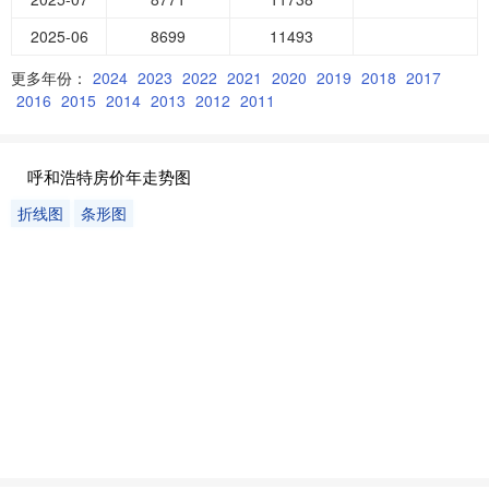
2025-06
8699
11493
更多年份：
2024
2023
2022
2021
2020
2019
2018
2017
2016
2015
2014
2013
2012
2011
呼和浩特房价年走势图
折线图
条形图