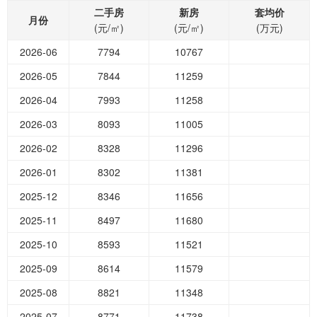
二手房
新房
套均价
月份
(元/㎡)
(元/㎡)
(万元)
2026-06
7794
10767
2026-05
7844
11259
2026-04
7993
11258
2026-03
8093
11005
2026-02
8328
11296
2026-01
8302
11381
2025-12
8346
11656
2025-11
8497
11680
2025-10
8593
11521
2025-09
8614
11579
2025-08
8821
11348
2025-07
8771
11738