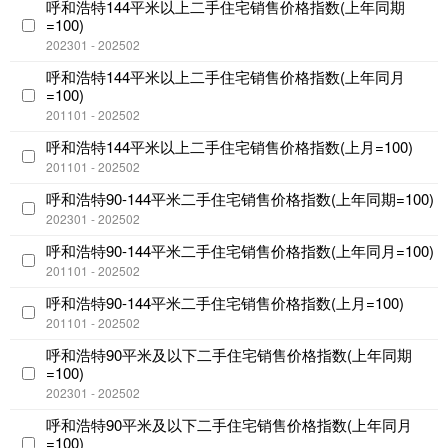
呼和浩特144平米以上二手住宅销售价格指数(上年同期
=100)
202301 - 202502
呼和浩特144平米以上二手住宅销售价格指数(上年同月
=100)
201101 - 202502
呼和浩特144平米以上二手住宅销售价格指数(上月=100)
201101 - 202502
呼和浩特90-144平米二手住宅销售价格指数(上年同期=100)
202301 - 202502
呼和浩特90-144平米二手住宅销售价格指数(上年同月=100)
201101 - 202502
呼和浩特90-144平米二手住宅销售价格指数(上月=100)
201101 - 202502
呼和浩特90平米及以下二手住宅销售价格指数(上年同期
=100)
202301 - 202502
呼和浩特90平米及以下二手住宅销售价格指数(上年同月
=100)