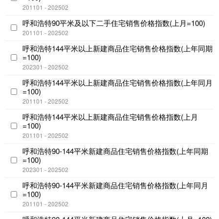
201101 - 202502
呼和浩特90平米及以下二手住宅销售价格指数(上月=100)
201101 - 202502
呼和浩特144平米以上新建商品住宅销售价格指数(上年同期
=100)
202301 - 202502
呼和浩特144平米以上新建商品住宅销售价格指数(上年同月
=100)
201101 - 202502
呼和浩特144平米以上新建商品住宅销售价格指数(上月
=100)
201101 - 202502
呼和浩特90-144平米新建商品住宅销售价格指数(上年同期
=100)
202301 - 202502
呼和浩特90-144平米新建商品住宅销售价格指数(上年同月
=100)
201101 - 202502