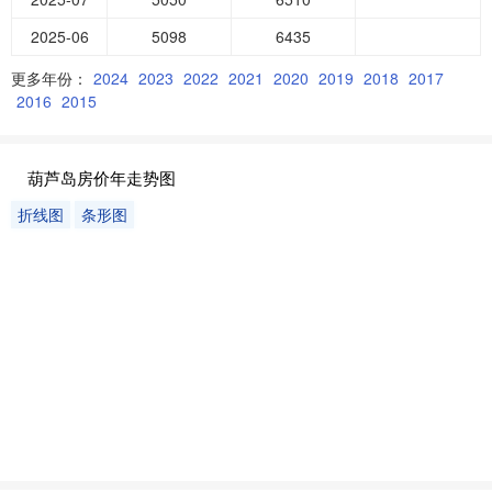
2025-06
5098
6435
更多年份：
2024
2023
2022
2021
2020
2019
2018
2017
2016
2015
葫芦岛房价年走势图
折线图
条形图