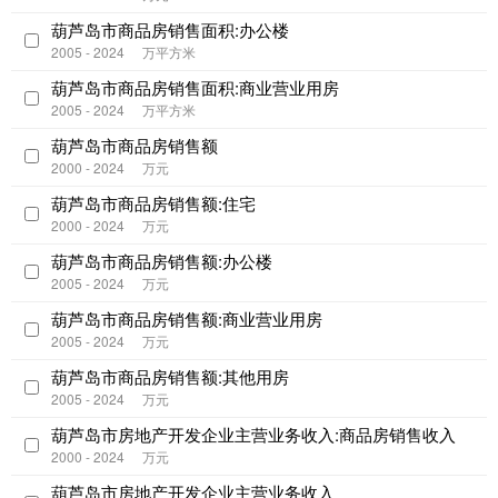
葫芦岛市商品房销售面积:办公楼
2005 - 2024
万平方米
葫芦岛市商品房销售面积:商业营业用房
2005 - 2024
万平方米
葫芦岛市商品房销售额
2000 - 2024
万元
葫芦岛市商品房销售额:住宅
2000 - 2024
万元
葫芦岛市商品房销售额:办公楼
2005 - 2024
万元
葫芦岛市商品房销售额:商业营业用房
2005 - 2024
万元
葫芦岛市商品房销售额:其他用房
2005 - 2024
万元
葫芦岛市房地产开发企业主营业务收入:商品房销售收入
2000 - 2024
万元
葫芦岛市房地产开发企业主营业务收入