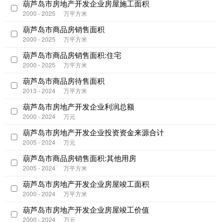
葫芦岛市房地产开发企业房屋施工面积
2000 - 2025
万平方米
葫芦岛市商品房销售面积
2000 - 2025
万平方米
葫芦岛市商品房销售面积:住宅
2000 - 2025
万平方米
葫芦岛市商品房待售面积
2013 - 2024
万平方米
葫芦岛市房地产开发企业利润总额
2000 - 2024
万元
葫芦岛市房地产开发企业投资资金来源合计
2005 - 2024
万元
葫芦岛市商品房销售面积:其他用房
2005 - 2024
万平方米
葫芦岛市房地产开发企业房屋竣工面积
2000 - 2024
万平方米
葫芦岛市房地产开发企业房屋竣工价值
2000 - 2024
万元