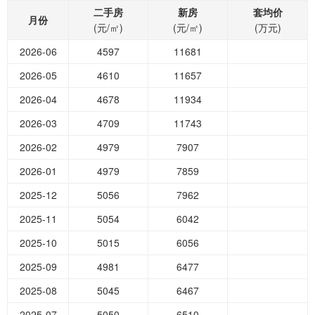
二手房
新房
套均价
月份
(元/㎡)
(元/㎡)
(万元)
2026-06
4597
11681
2026-05
4610
11657
2026-04
4678
11934
2026-03
4709
11743
2026-02
4979
7907
2026-01
4979
7859
2025-12
5056
7962
2025-11
5054
6042
2025-10
5015
6056
2025-09
4981
6477
2025-08
5045
6467
2025-07
5050
6510