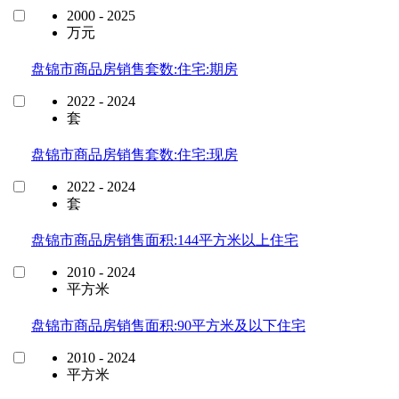
2000 - 2025
万元
盘锦市商品房销售套数:住宅:期房
2022 - 2024
套
盘锦市商品房销售套数:住宅:现房
2022 - 2024
套
盘锦市商品房销售面积:144平方米以上住宅
2010 - 2024
平方米
盘锦市商品房销售面积:90平方米及以下住宅
2010 - 2024
平方米