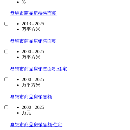
%
盘锦市商品房待售面积
2013 - 2025
万平方米
盘锦市商品房销售面积
2000 - 2025
万平方米
盘锦市商品房销售面积:住宅
2000 - 2025
万平方米
盘锦市商品房销售额
2000 - 2025
万元
盘锦市商品房销售额:住宅