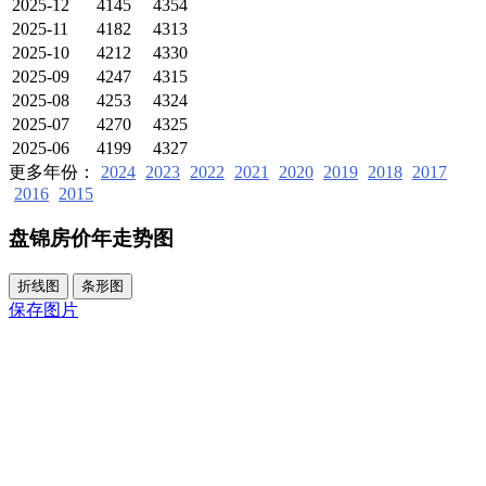
2025-12
4145
4354
2025-11
4182
4313
2025-10
4212
4330
2025-09
4247
4315
2025-08
4253
4324
2025-07
4270
4325
2025-06
4199
4327
更多年份：
2024
2023
2022
2021
2020
2019
2018
2017
2016
2015
盘锦房价年走势图
折线图
条形图
保存图片