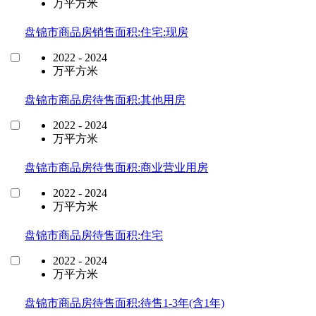
万平方米
盘锦市商品房销售面积:住宅:现房
2022 - 2024
万平方米
盘锦市商品房待售面积:其他用房
2022 - 2024
万平方米
盘锦市商品房待售面积:商业营业用房
2022 - 2024
万平方米
盘锦市商品房待售面积:住宅
2022 - 2024
万平方米
盘锦市商品房待售面积:待售1-3年(含1年)