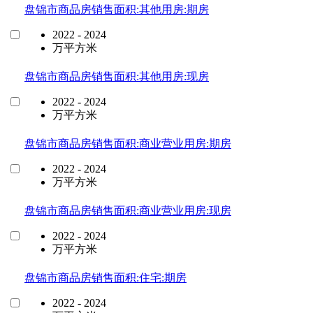
盘锦市商品房销售面积:其他用房:期房
2022 - 2024
万平方米
盘锦市商品房销售面积:其他用房:现房
2022 - 2024
万平方米
盘锦市商品房销售面积:商业营业用房:期房
2022 - 2024
万平方米
盘锦市商品房销售面积:商业营业用房:现房
2022 - 2024
万平方米
盘锦市商品房销售面积:住宅:期房
2022 - 2024