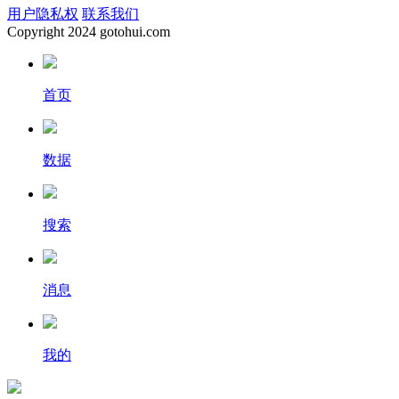
用户隐私权
联系我们
Copyright
2024 gotohui.com
首页
数据
搜索
消息
我的