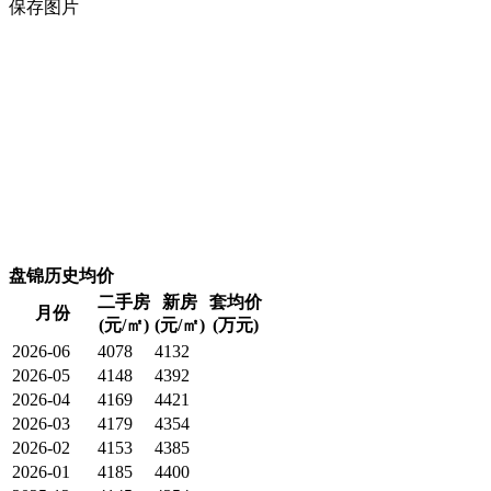
保存图片
盘锦历史均价
二手房
新房
套均价
月份
(元/㎡)
(元/㎡)
(万元)
2026-06
4078
4132
2026-05
4148
4392
2026-04
4169
4421
2026-03
4179
4354
2026-02
4153
4385
2026-01
4185
4400