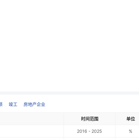
额
竣工
房地产企业
时间范围
单位
2016 - 2025
%