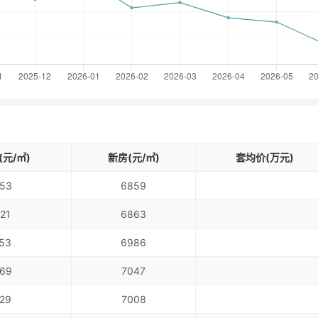
元/㎡)
新房(元/㎡)
套均价(万元)
53
6859
21
6863
53
6986
69
7047
29
7008