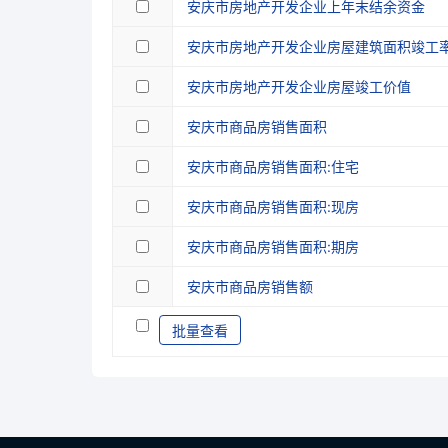
安庆市房地产开发企业上年末结余资金
安庆市房地产开发企业房屋建筑面积竣工
安庆市房地产开发企业房屋竣工价值
安庆市商品房销售面积
安庆市商品房销售面积:住宅
安庆市商品房销售面积:现房
安庆市商品房销售面积:期房
安庆市商品房销售额
批量查看