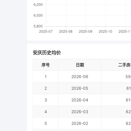
安庆历史均价
序号
日期
二手房(
1
2026-06
59
2
2026-05
61
3
2026-04
61
4
2026-03
62
5
2026-02
62