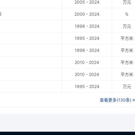
2005 - 2024
万元
率
2000 - 2024
%
1998 - 2024
万元
1995 - 2024
平方米
1998 - 2024
平方米
2010 - 2024
平方米
2010 - 2024
平方米
1995 - 2024
万元
查看更多(130条)