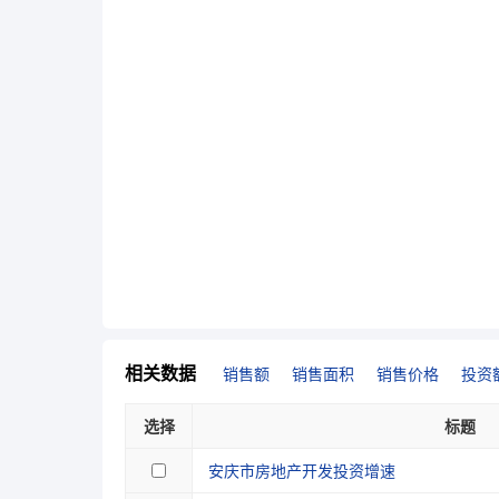
相关数据
销售额
销售面积
销售价格
投资
选择
标题
安庆市房地产开发投资增速