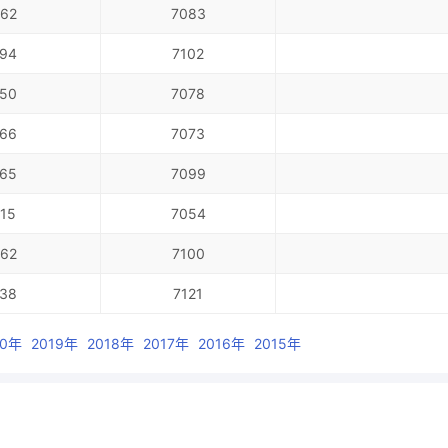
62
7083
94
7102
50
7078
66
7073
65
7099
15
7054
62
7100
38
7121
20年
2019年
2018年
2017年
2016年
2015年