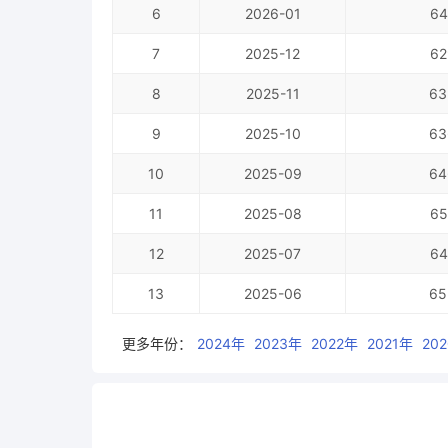
6
2026-01
64
7
2025-12
62
8
2025-11
63
9
2025-10
63
10
2025-09
64
11
2025-08
65
12
2025-07
64
13
2025-06
65
更多年份：
2024年
2023年
2022年
2021年
20