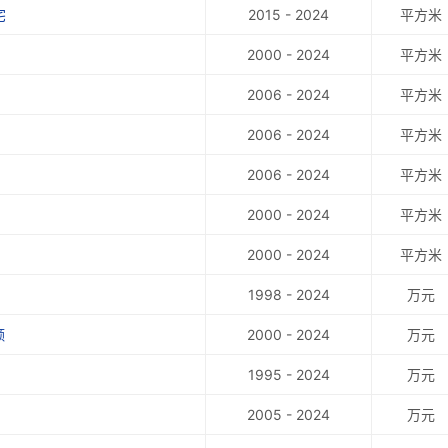
宅
2015 - 2024
平方米
2000 - 2024
平方米
2006 - 2024
平方米
2006 - 2024
平方米
2006 - 2024
平方米
2000 - 2024
平方米
2000 - 2024
平方米
1998 - 2024
万元
额
2000 - 2024
万元
1995 - 2024
万元
2005 - 2024
万元