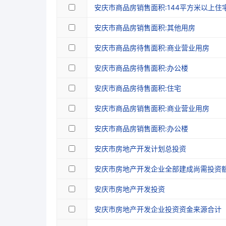
安庆市商品房销售面积:144平方米以上住
安庆市商品房销售面积:其他用房
安庆市商品房待售面积:商业营业用房
安庆市商品房待售面积:办公楼
安庆市商品房待售面积:住宅
安庆市商品房销售面积:商业营业用房
安庆市商品房销售面积:办公楼
安庆市房地产开发计划总投资
安庆市房地产开发企业全部建成尚需投资
安庆市房地产开发投资
安庆市房地产开发企业投资资金来源合计