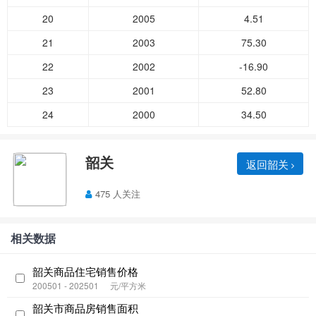
20
2005
4.51
21
2003
75.30
22
2002
-16.90
23
2001
52.80
24
2000
34.50
韶关
返回韶关
475 人关注
相关数据
韶关商品住宅销售价格
200501 - 202501
元/平方米
韶关市商品房销售面积