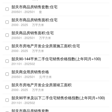
韶关市商品房销售套数:住宅
200501 - 202501
套
韶关市商品房销售面积:住宅
2000 - 2025
万平方米
韶关商品房销售面积:住宅
200501 - 202501
万平方米
韶关市房地产开发企业房屋施工面积:住宅
2000 - 2025
万平方米
韶关90-144平米二手住宅销售价格指数(上年同月=100)
201101 - 202502
韶关商业用房销售价格
200501 - 202501
元/平方米
韶关市房地产开发企业房屋竣工面积
2000 - 2025
万平方米
韶关90平米及以下二手住宅销售价格指数(上年同月=100)
201101 - 202502
韶关市商品房销售套数