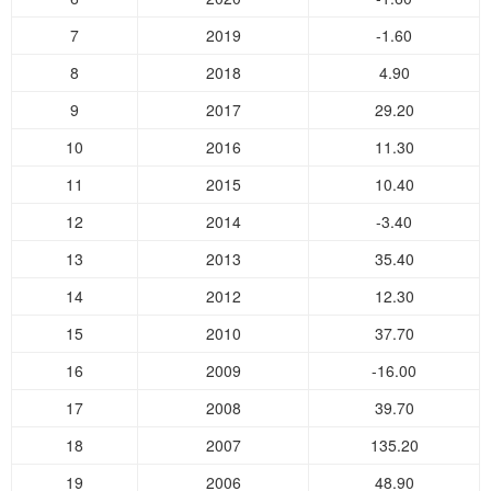
7
2019
-1.60
8
2018
4.90
9
2017
29.20
10
2016
11.30
11
2015
10.40
12
2014
-3.40
13
2013
35.40
14
2012
12.30
15
2010
37.70
16
2009
-16.00
17
2008
39.70
18
2007
135.20
19
2006
48.90