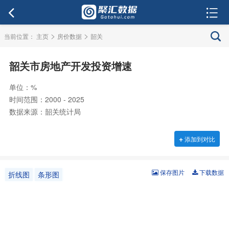
>
>
当前位置：
主页
房价数据
韶关
韶关市房地产开发投资增速
单位：%
时间范围：2000 - 2025
数据来源：韶关统计局
+
添加到对比
保存图片
下载数据
折线图
条形图