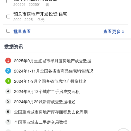
200501 - 202501
套
韶关市房地产开发投资:住宅
2000 - 2025
亿元
批量查看
查看更多
数据资讯
2025年9月重点城市半月度房地产成交数据
2024年1-11月全国各省市商品住宅销售情况
2024年1-9月全国各省市房地产投资排名
2024年9月13个城市二手房成交面积
2024年9月29城新房成交数据概述
全国重点城市房地产库存面积及去化周期
全国重点城市二手房交易数据