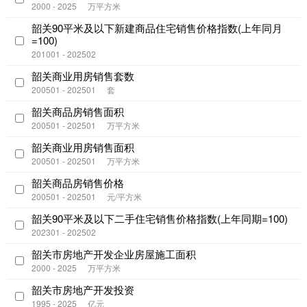
2000 - 2025
万平方米
韶关90平米及以下新建商品住宅销售价格指数(上年同月
=100)
201001 - 202502
韶关商业用房销售套数
200501 - 202501
套
韶关商品房销售面积
200501 - 202501
万平方米
韶关商业用房销售面积
200501 - 202501
万平方米
韶关商品房销售价格
200501 - 202501
元/平方米
韶关90平米及以下二手住宅销售价格指数(上年同期=100)
202301 - 202502
韶关市房地产开发企业房屋施工面积
2000 - 2025
万平方米
韶关市房地产开发投资
1995 - 2025
亿元