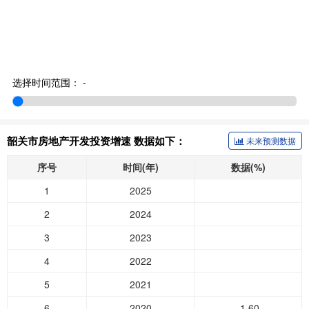
选择时间范围：
-
韶关市房地产开发投资增速 数据如下：
未来预测数据
序号
时间(年)
数据(%)
1
2025
2
2024
3
2023
4
2022
5
2021
6
2020
-1.60