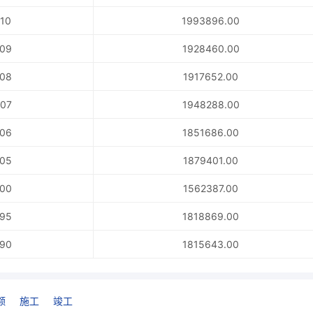
10
1993896.00
09
1928460.00
08
1917652.00
07
1948288.00
06
1851686.00
05
1879401.00
00
1562387.00
95
1818869.00
90
1815643.00
额
施工
竣工