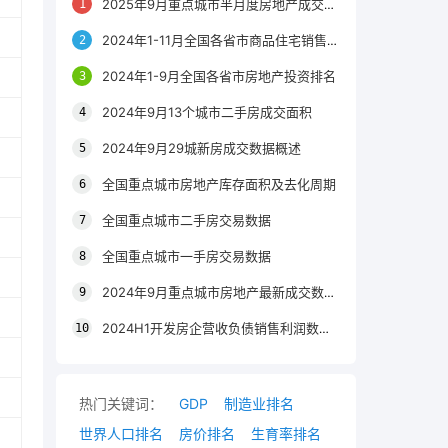
2025年9月重点城市半月度房地产成交数据
2024年1-11月全国各省市商品住宅销售情况
2024年1-9月全国各省市房地产投资排名
2024年9月13个城市二手房成交面积
2024年9月29城新房成交数据概述
全国重点城市房地产库存面积及去化周期
全国重点城市二手房交易数据
全国重点城市一手房交易数据
2024年9月重点城市房地产最新成交数据概述
2024H1开发房企营收负债销售利润数据概述
热门关键词：
GDP
制造业排名
世界人口排名
房价排名
生育率排名