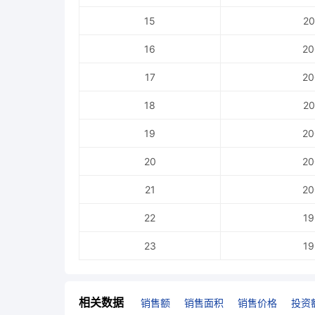
15
20
16
20
17
20
18
20
19
20
20
20
21
20
22
19
23
19
相关数据
销售额
销售面积
销售价格
投资