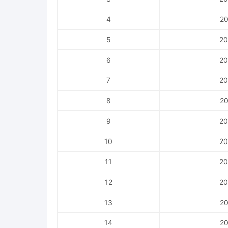
4
20
5
20
6
20
7
20
8
20
9
20
10
20
11
20
12
20
13
20
14
20