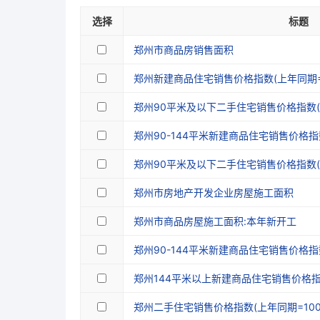
选择
标题
郑州市商品房销售面积
郑州新建商品住宅销售价格指数(上年同期=1
郑州90平米及以下二手住宅销售价格指数(上
郑州90-144平米新建商品住宅销售价格指数
郑州90平米及以下二手住宅销售价格指数(上
郑州市房地产开发企业房屋施工面积
郑州市商品房屋施工面积:本年新开工
郑州90-144平米新建商品住宅销售价格指数
郑州144平米以上新建商品住宅销售价格指数
郑州二手住宅销售价格指数(上年同期=100