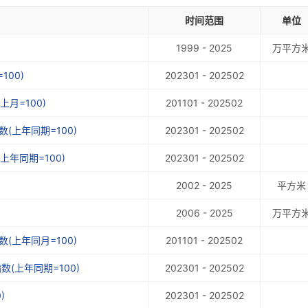
时间范围
单位
1999 - 2025
万平方
00)
202301 - 202502
月=100)
201101 - 202502
(上年同期=100)
202301 - 202502
年同期=100)
202301 - 202502
2002 - 2025
平方米
2006 - 2025
万平方
(上年同月=100)
201101 - 202502
(上年同期=100)
202301 - 202502
)
202301 - 202502