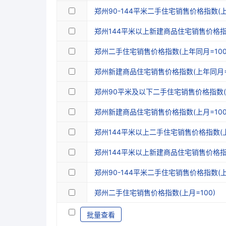
郑州90-144平米二手住宅销售价格指数(上月
郑州144平米以上新建商品住宅销售价格指数
郑州二手住宅销售价格指数(上年同月=100
郑州新建商品住宅销售价格指数(上年同月=1
郑州90平米及以下二手住宅销售价格指数(上
郑州新建商品住宅销售价格指数(上月=100
郑州144平米以上二手住宅销售价格指数(上
郑州144平米以上新建商品住宅销售价格指数
郑州90-144平米二手住宅销售价格指数(上
郑州二手住宅销售价格指数(上月=100)
批量查看