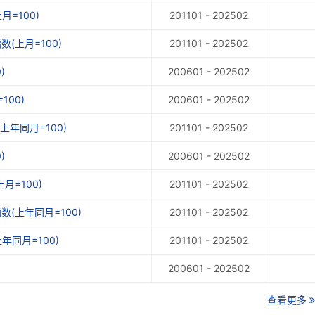
=100)
201101 - 202502
(上月=100)
201101 - 202502
)
200601 - 202502
00)
200601 - 202502
年同月=100)
201101 - 202502
)
200601 - 202502
月=100)
201101 - 202502
(上年同月=100)
201101 - 202502
年同月=100)
201101 - 202502
200601 - 202502
查看更多