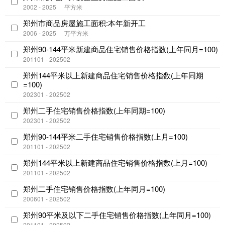
2002 - 2025
平方米
郑州市商品房屋施工面积:本年新开工
2006 - 2025
万平方米
郑州90-144平米新建商品住宅销售价格指数(上年同月=100)
201101 - 202502
郑州144平米以上新建商品住宅销售价格指数(上年同期
=100)
202301 - 202502
郑州二手住宅销售价格指数(上年同期=100)
202301 - 202502
郑州90-144平米二手住宅销售价格指数(上月=100)
201101 - 202502
郑州144平米以上新建商品住宅销售价格指数(上月=100)
201101 - 202502
郑州二手住宅销售价格指数(上年同月=100)
200601 - 202502
郑州90平米及以下二手住宅销售价格指数(上年同月=100)
201101 - 202502