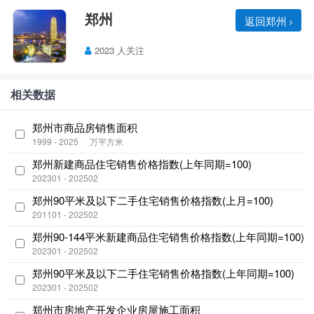
郑州
返回郑州
2023 人关注
相关数据
郑州市商品房销售面积
1999 - 2025
万平方米
郑州新建商品住宅销售价格指数(上年同期=100)
202301 - 202502
郑州90平米及以下二手住宅销售价格指数(上月=100)
201101 - 202502
郑州90-144平米新建商品住宅销售价格指数(上年同期=100)
202301 - 202502
郑州90平米及以下二手住宅销售价格指数(上年同期=100)
202301 - 202502
郑州市房地产开发企业房屋施工面积