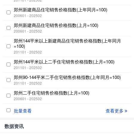
郑州新建商品住宅销售价格指数(上年同月=100)
200601 - 202502
郑州新建商品住宅销售价格指数(上月=100)
200601 - 202502
郑州144平米以上新建商品住宅销售价格指数(上年同月
=100)
201101 - 202502
郑州144平米以上二手住宅销售价格指数(上月=100)
201101 - 202502
郑州90-144平米二手住宅销售价格指数(上年同月=100)
201101 - 202502
郑州二手住宅销售价格指数(上月=100)
200601 - 202502
批量查看
查看更多
数据资讯