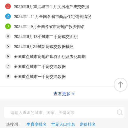
2025年9月重点城市半月度房地产成交数据
2024年1-11月全国各省市商品住宅销售情况
2024年1-9月全国各省市房地产投资排名
2024年9月13个城市二手房成交面积
2024年9月29城新房成交数据概述
全国重点城市房地产库存面积及去化周期
全国重点城市二手房交易数据
全国重点城市一手房交易数据
查看更多
热搜词：
生育率排名
世界人口排名
房价排名