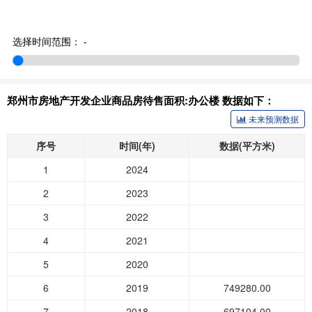
选择时间范围：
-
郑州市房地产开发企业商品房待售面积:办公楼 数据如下：
未来预测数据
序号
时间(年)
数据(平方米)
1
2024
2
2023
3
2022
4
2021
5
2020
6
2019
749280.00
7
2018
697104.00