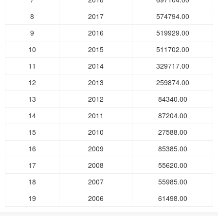
8
2017
574794.00
9
2016
519929.00
10
2015
511702.00
11
2014
329717.00
12
2013
259874.00
13
2012
84340.00
14
2011
87204.00
15
2010
27588.00
16
2009
85385.00
17
2008
55620.00
18
2007
55985.00
19
2006
61498.00